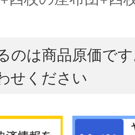
るのは商品原価です
わせください