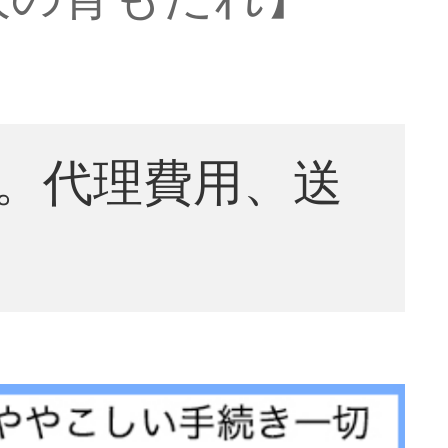
。代理費用、送