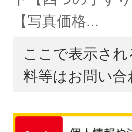
【写真価格...
ここで表示され
料等はお問い合