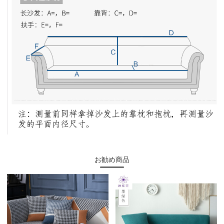
お勧め商品