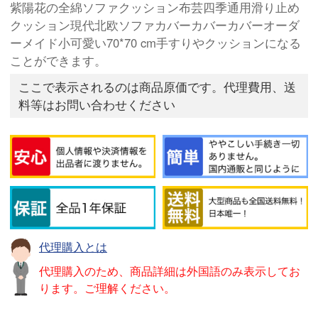
紫陽花の全綿ソファクッション布芸四季通用滑り止め
クッション現代北欧ソファカバーカバーカバーオーダ
ーメイド小可愛い70*70 cm手すりやクッションになる
ことができます。
ここで表示されるのは商品原価です。代理費用、送
料等はお問い合わせください
代理購入とは
代理購入のため、商品詳細は外国語のみ表示してお
ります。ご理解ください。